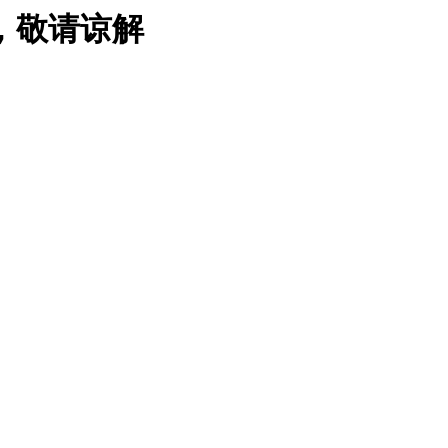
，敬请谅解