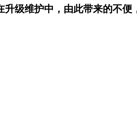
在升级维护中，由此带来的不便